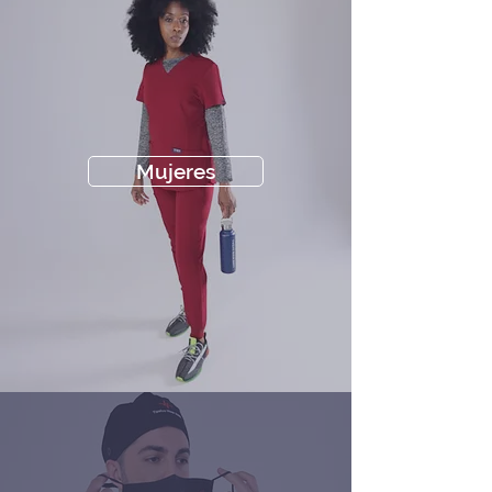
Mujeres