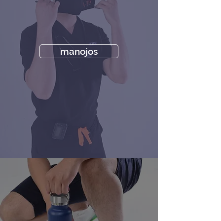
manojos