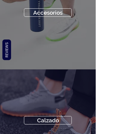
Accesorios
REVIEWS
Calzado