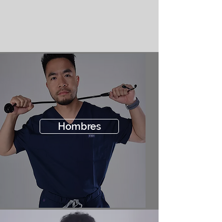
Hombres