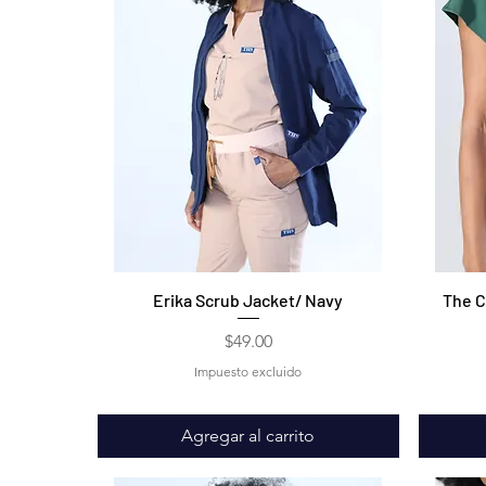
Vista rápida
Erika Scrub Jacket/ Navy
The C
Precio
$49.00
Impuesto excluido
Agregar al carrito