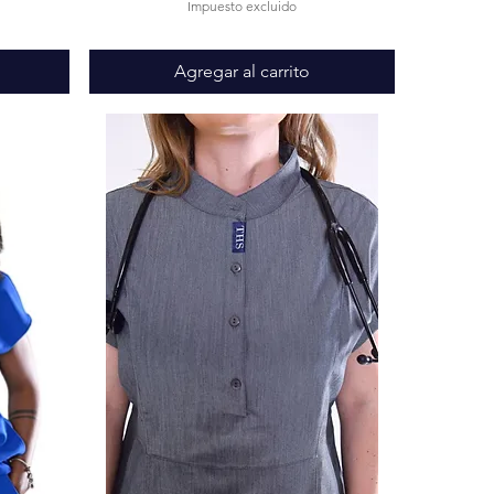
Impuesto excluido
Agregar al carrito