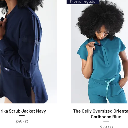
Nueva llegada
Vista rápida
Vista rápida
rika Scrub Jacket Navy
The Ceily Oversized Orienta
Caribbean Blue
Precio
$69.00
Precio
$38.00