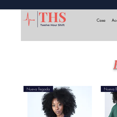
Casa
Ac
Nueva llegada
Nueva l