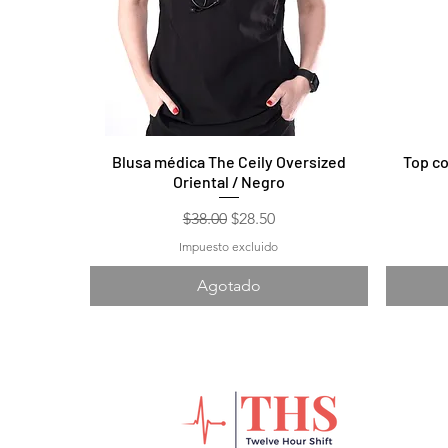
Vista rápida
Blusa médica The Ceily Oversized
Top co
Oriental / Negro
Precio
Precio de oferta
$38.00
$28.50
Impuesto excluido
Agotado