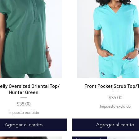
Vista rápida
Vista rápida
eily Oversized Oriental Top/
Front Pocket Scrub Top/
Hunter Green
Precio
$35.00
Precio
$38.00
Impuesto excluido
Impuesto excluido
Agregar al carrito
Agregar al carrito