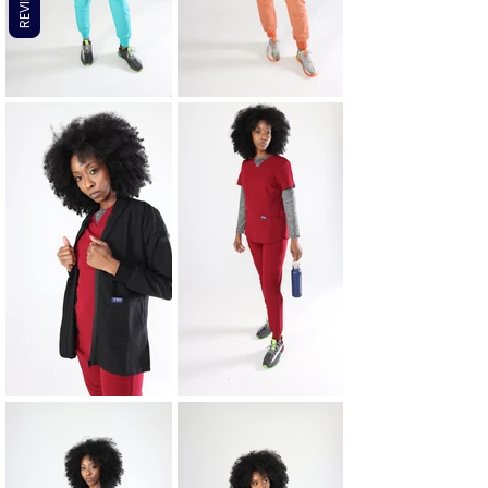
REVIEWS