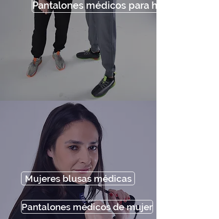
Pantalones médicos para hombres
Mujeres blusas médicas
Pantalones médicos de mujer